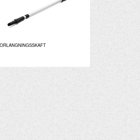
ORLANGNINGSSKAFT