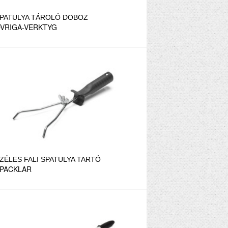
PATULYA TÁROLÓ DOBOZ
VRIGA-VERKTYG
ZÉLES FALI SPATULYA TARTÓ
PACKLAR